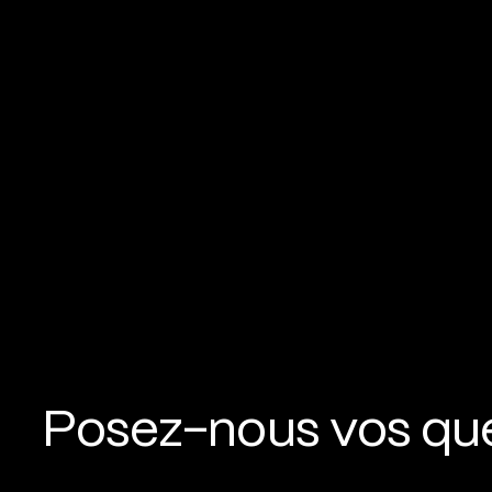
Posez-nous
vos
qu