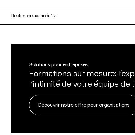
Recherche avancée
Solutions pour entreprises
Formations sur mesure: l’ex
l’intimité de votre équipe de t
Découvrir notre offre pour organisations
Découvrir notre offre pour organisations