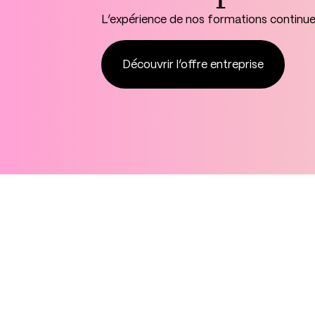
L’expérience de nos formations continu
Découvrir l’offre entreprise
Découvrir l’offre entreprise