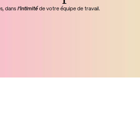
es, dans
l’intimité
de votre équipe de travail.