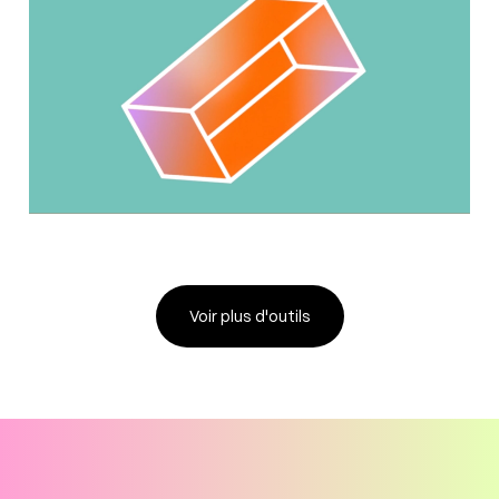
Voir plus d'outils
Voir plus d'outils