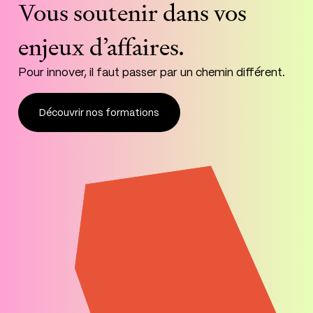
Vous
soutenir
dans
vos
enjeux
d’affaires.
Pour innover, il faut passer par un chemin différent.
Découvrir nos formations
Découvrir nos formations