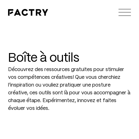
Boîte
à
outils
Découvrez des ressources gratuites pour stimuler
vos compétences créatives! Que vous cherchiez
l’inspiration ou vouliez pratiquer une posture
créative, ces outils sont là pour vous accompagner à
chaque étape. Expérimentez, innovez et faites
évoluer vos idées.