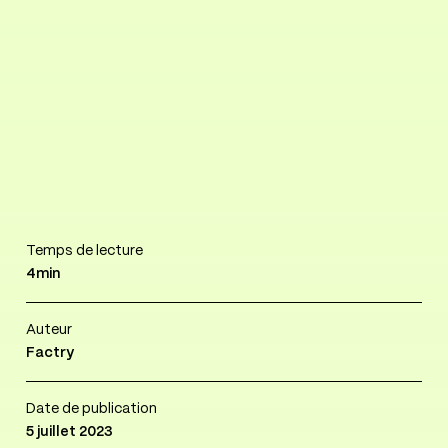
Temps de lecture
4min
Auteur
Factry
Date de publication
5 juillet 2023