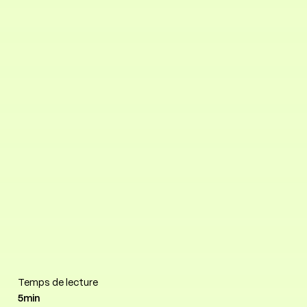
Temps de lecture
5min