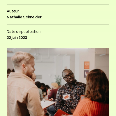
Auteur
Nathalie Schneider
Date de publication
22 juin 2023